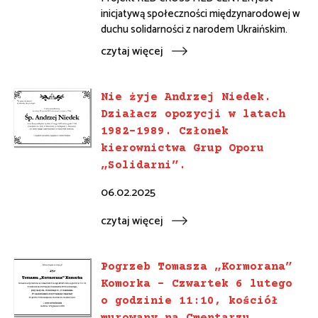
inicjatywą społeczności międzynarodowej w
duchu solidarności z narodem Ukraińskim.
czytaj więcej
Nie żyje Andrzej Niedek.
Działacz opozycji w latach
1982-1989. Członek
kierownictwa Grup Oporu
„Solidarni”.
06.02.2025
czytaj więcej
Pogrzeb Tomasza „Kormorana”
Komorka – Czwartek 6 lutego
o godzinie 11:10, kościół