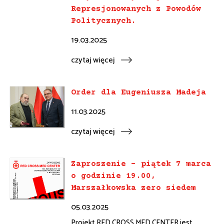
Represjonowanych z Powodów
Politycznych.
19.03.2025
czytaj więcej
Order dla Eugeniusza Madeja
11.03.2025
czytaj więcej
Zaproszenie – piątek 7 marca
o godzinie 19.00,
Marszałkowska zero siedem
05.03.2025
Projekt RED CROSS MED CENTER jest