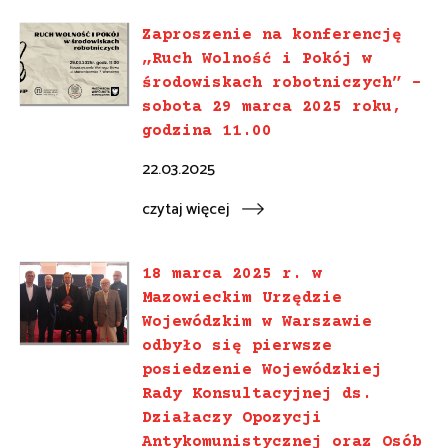
Zaproszenie na konferencję
„Ruch Wolność i Pokój w
środowiskach robotniczych” –
sobota 29 marca 2025 roku,
godzina 11.00
22.03.2025
czytaj więcej
18 marca 2025 r. w
Mazowieckim Urzędzie
Wojewódzkim w Warszawie
odbyło się pierwsze
posiedzenie Wojewódzkiej
Rady Konsultacyjnej ds.
Działaczy Opozycji
Antykomunistycznej oraz Osób