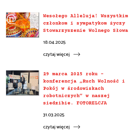
Wesołego Alleluja! Wszystkim
członkom i sympatykom życzy
Stowarzyszenie Wolnego Słowa
18.04.2025
czytaj więcej
29 marca 2025 roku –
konferencja „Ruch Wolność i
Pokój w środowiskach
robotniczych” w naszej
siedzibie. FOTORELCJA
31.03.2025
czytaj więcej