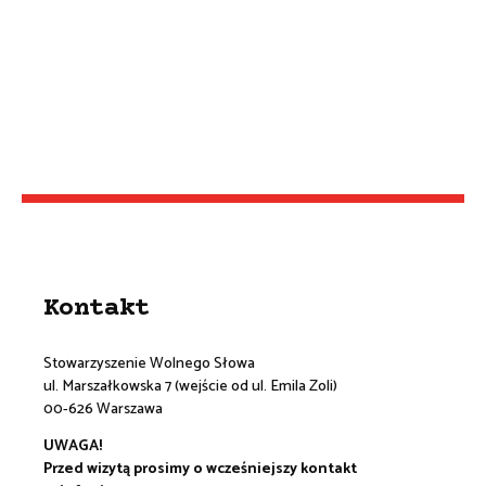
Kontakt
Stowarzyszenie Wolnego Słowa
ul. Marszałkowska 7 (wejście od ul. Emila Zoli)
00-626 Warszawa
UWAGA!
Przed wizytą prosimy o wcześniejszy kontakt