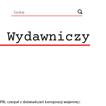
 Wydawniczy
PRL czerpał z doświadczeń konspiracji wojennej i