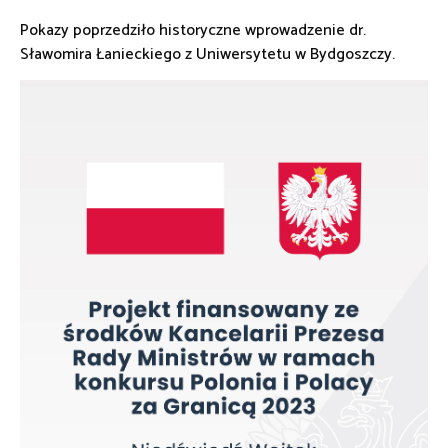
Pokazy poprzedziło historyczne wprowadzenie dr.
Sławomira Łanieckiego z Uniwersytetu w Bydgoszczy.