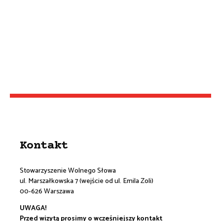
Kontakt
Stowarzyszenie Wolnego Słowa
ul. Marszałkowska 7 (wejście od ul. Emila Zoli)
00-626 Warszawa
UWAGA!
Przed wizytą prosimy o wcześniejszy kontakt