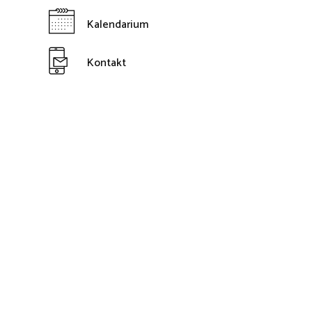
Kalendarium
Kontakt