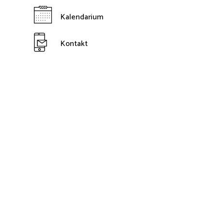
Kalendarium
Kontakt