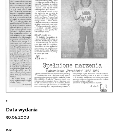
*
Data wydania
30.06.2008
Nr