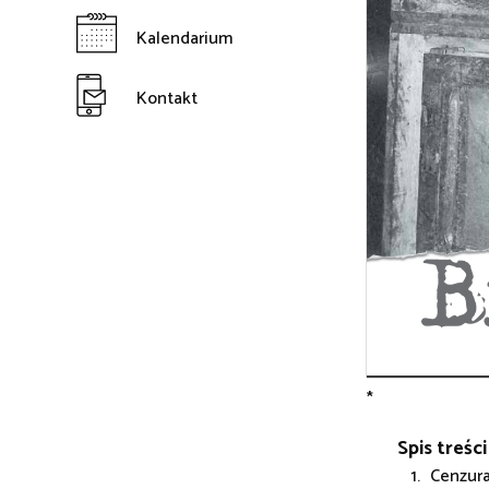
Kalendarium
Kontakt
*
Spis treści
Cenzura