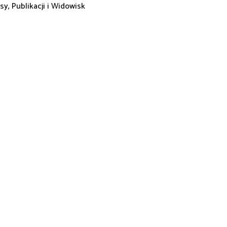
y, Publikacji i Widowisk