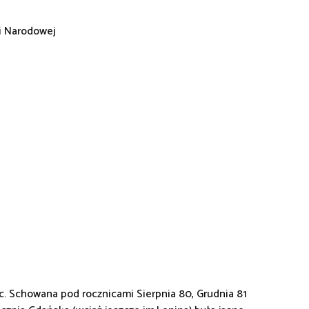
i Narodowej
c. Schowana pod rocznicami Sierpnia 80, Grudnia 81